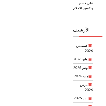
على
قصص
وتفسير الاحلام
الأرشيف
أغسطس
2026
يوليو 2026
يونيو 2026
مايو 2026
مارس
2026
يناير 2026