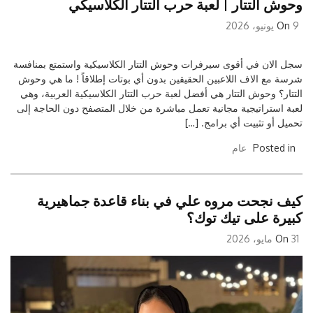
وحوش التتار | لعبة حرب التتار الكلاسيكي
9 يونيو، 2026
On
سجل الان في أقوى سيرفرات وحوش التتار الكلاسيكية واستمتع بمنافسة
شرسة مع الاف اللاعبين الحقيقين بدون أي بوتات إطلاقاً ! ما هي وحوش
التتار؟ وحوش التتار هي أفضل لعبة حرب التتار الكلاسيكية العربية، وهي
لعبة استراتيجية مجانية تعمل مباشرة من خلال المتصفح دون الحاجة إلى
تحميل أو تثبيت أي برامج. […]
Posted in
عام
كيف نجحت مروه علي في بناء قاعدة جماهيرية
كبيرة على تيك توك؟
31 مايو، 2026
On