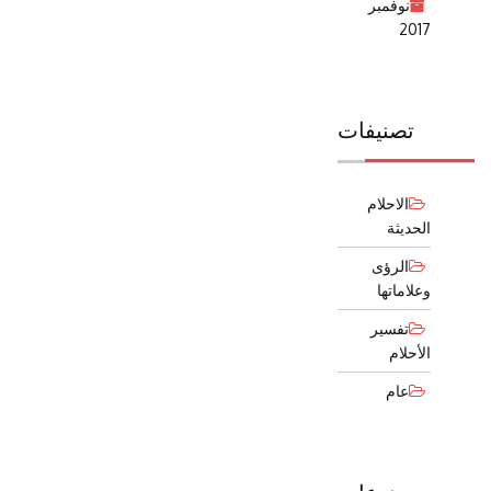
نوفمبر
2017
تصنيفات
الاحلام
الحديثة
الرؤى
وعلاماتها
تفسير
الأحلام
عام