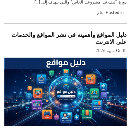
دورة “كيف تبدا مشروعك الخاص” واللي بيهدف إلى […]
Posted in
عام
دليل المواقع وأهميته في نشر المواقع والخدمات
على الانترنت
11 مايو، 2026
On