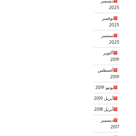
ديسمبر
2025
نوفمبر
2025
سبتمبر
2025
أكتوبر
2019
أغسطس
2019
يونيو 2019
أبريل 2019
أبريل 2018
ديسمبر
2017