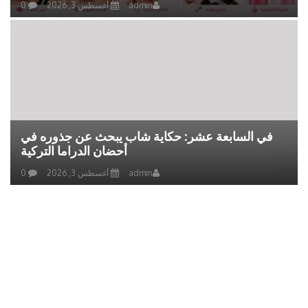
admin
أغسطس 3, 2026
0
في السابعة عشر: حكاية شاب يبحث عن جذوره في
أحضان الدراما التركية
admin
أغسطس 3, 2026
0