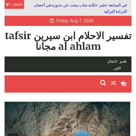
Skip
Latest
في السابعة عشر: حكاية شاب يبحث عن جذوره في أحضان
to
الدراما التركية
content
Friday, Aug 7, 2026
تفسير الاحلام ابن سيرين tafsir
al ahlam مجانا