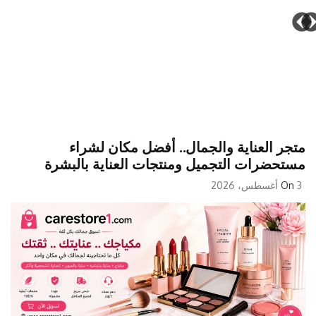
متجر العناية والجمال.. أفضل مكان لشراء
مستحضرات التجميل ومنتجات العناية بالبشرة
3 أغسطس، 2026
On