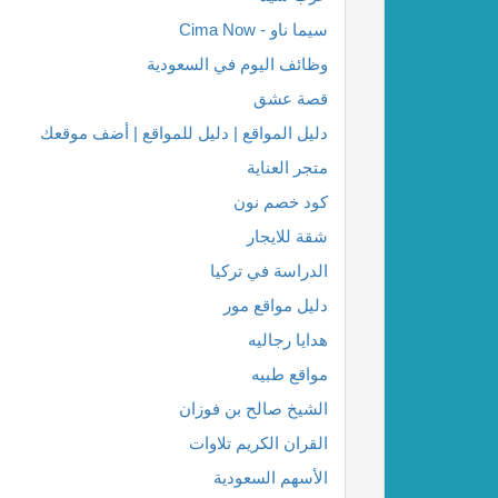
سيما ناو - Cima Now
وظائف اليوم في السعودية
قصة عشق
دليل المواقع | دليل للمواقع | أضف موقعك
متجر العناية
كود خصم نون
شقة للايجار
الدراسة في تركيا
دليل مواقع مور
هدايا رجاليه
مواقع طبيه
الشيخ صالح بن فوزان
القران الكريم تلاوات
الأسهم السعودية