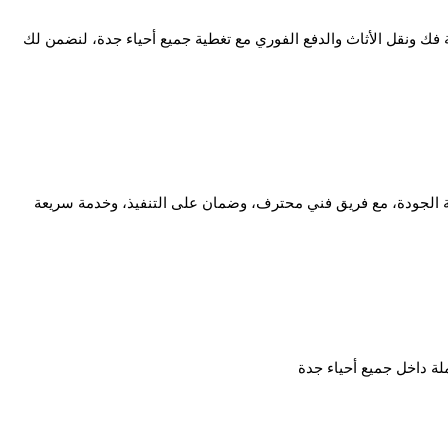
 فك ونقل الأثاث والدفع الفوري مع تغطية جميع أحياء جدة، لنضمن لك
 الجودة، مع فريق فني محترف، وضمان على التنفيذ، وخدمة سريعة
لة داخل جميع أحياء جدة