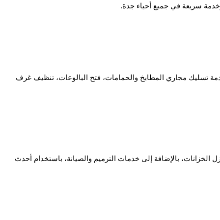
خدمة سريعة في جميع أحياء جدة.
مة تسليك مجاري المطابخ والحمامات، فتح البالوعات، تنظيف غرف
الخزانات، بالإضافة إلى خدمات الترميم والصيانة، باستخدام أحدث