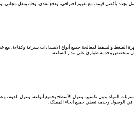
ل بجدة بأفضل قيمة، مع تقييم احترافي، ودفع نقدي، وفك ونقل مجاني، و
 الضغط والشفط لمعالجة جميع أنواع الانسدادات بسرعة وكفاءة، مع خد
عمل متخصص وخدمة طوارئ على مدار الساعة.
ت المياه بدون تكسير، وعزل الأسطح بجميع أنواعه، وعزل الفوم، وعزل 
ة في الوصول وخدمة تغطي جميع أنحاء المملكة.