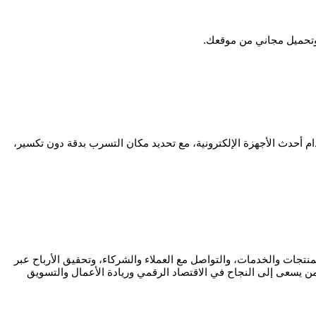
 وتحميل مجاني من موقعك.
دث الأجهزة الإلكترونية، مع تحديد مكان التسرب بدقة دون تكسير،
جات والخدمات، والتواصل مع العملاء والشركاء، وتحقيق الأرباح عبر
ل من يسعى إلى النجاح في الاقتصاد الرقمي وريادة الأعمال والتسويق