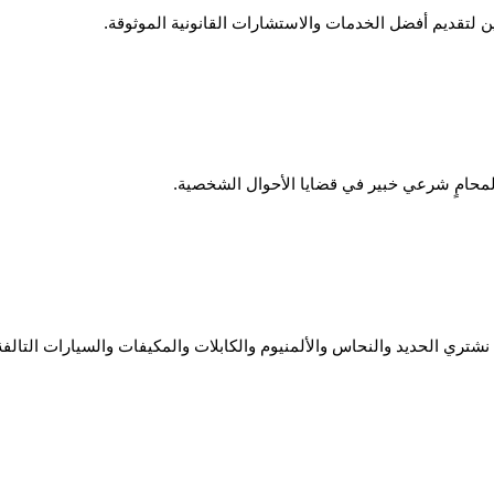
لتقديم أفضل الخدمات والاستشارات القانونية الموثوقة.
محامٍ شرعي خبير في قضايا الأحوال الشخصية.
شتري الحديد والنحاس والألمنيوم والكابلات والمكيفات والسيارات التالفة