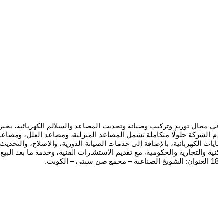
من 100 فني ومهندس متخصص. تقدم الشركة حلولًا متكاملة تشمل المصاعد المنزلية، ومصاعد
ت الكهربائية، بالإضافة إلى خدمات الصيانة الدورية، والإصلاح، والتحديث، و
لتجارية والحكومية، مع تقديم الاستشارات الفنية، وخدمة ما بعد البيع، و