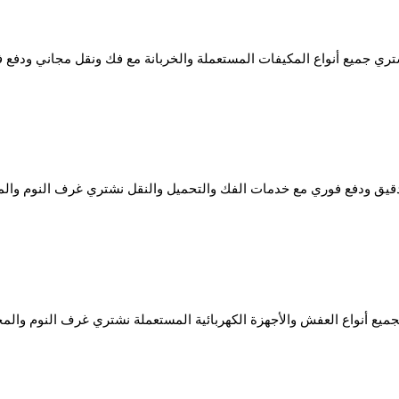
ي جميع أنواع المكيفات المستعملة والخربانة مع فك ونقل مجاني ودفع 
م دقيق ودفع فوري مع خدمات الفك والتحميل والنقل نشتري غرف النوم وال
جميع أنواع العفش والأجهزة الكهربائية المستعملة نشتري غرف النوم والم