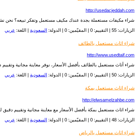
http://usedacjeddah.com
شراء مكيفات مستعملة بجدة عندك مكيف مستعمل وتفكر تبيعه؟ نحن نشتر
الزيارات: 55 | التقييم: 0 | المقيّمين: 0 | الدولة:
السعودية
| اللغة:
عربي
شراء اثاث مستعمل بالطائف
http://www.usedtaif.com
شراء أثاث مستعمل بالطائف بأفضل الأسعار، نوفر معاينة مجانية وتقيي
الزيارات: 50 | التقييم: 0 | المقيّمين: 0 | الدولة:
السعودية
| اللغة:
عربي
شراء اثاث مستعمل بمكة
http://elwsamelzahbe.com
شراء اثاث مستعمل بمكة بأفضل الأسعار مع معاينة مجانية وتقييم دقيق ل
الزيارات: 48 | التقييم: 0 | المقيّمين: 0 | الدولة:
السعودية
| اللغة:
عربي
شراء اثاث مستعمل بالرياض