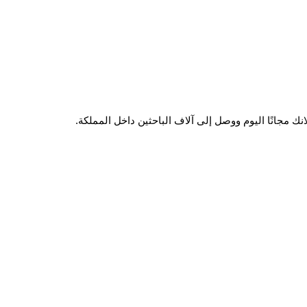
ك مجانًا اليوم ووصل إلى آلاف الباحثين داخل المملكة.