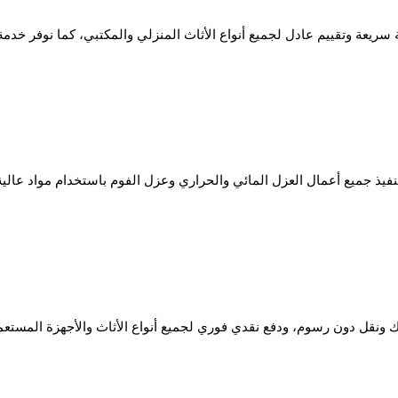
يعة وتقييم عادل لجميع أنواع الأثاث المنزلي والمكتبي، كما نوفر خدمة
 جميع أعمال العزل المائي والحراري وعزل الفوم باستخدام مواد عالية
 ونقل دون رسوم، ودفع نقدي فوري لجميع أنواع الأثاث والأجهزة المستعم