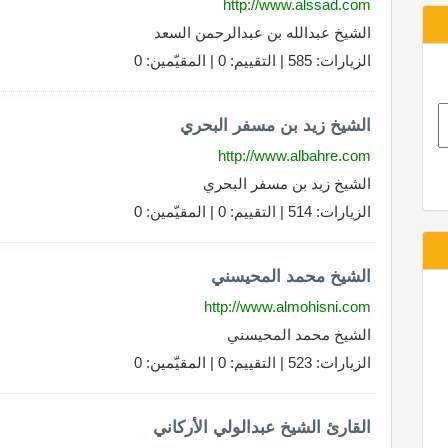
http://www.alssad.com
الشيخ عبدالله بن عبدالرحمن السعد
الزيارات: 585 | التقييم: 0 | المقيّمين: 0
الشيخ زيد بن مسفر البحري
http://www.albahre.com
الشيخ زيد بن مسفر البحري
الزيارات: 514 | التقييم: 0 | المقيّمين: 0
الشيخ محمد المحيسني
http://www.almohisni.com
الشيخ محمد المحيسني
الزيارات: 523 | التقييم: 0 | المقيّمين: 0
القارئ الشيخ عبدالولي الأركاني