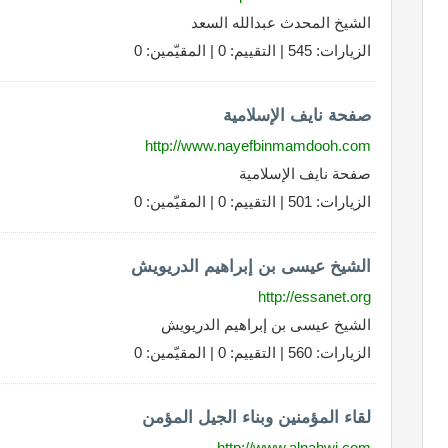
الشيخ المحدث عبدالله السعد
الزيارات: 545 | التقييم: 0 | المقيّمين: 0
صفحة نايف الإسلامية
http://www.nayefbinmamdooh.com
صفحة نايف الإسلامية
الزيارات: 501 | التقييم: 0 | المقيّمين: 0
الشيخ عيسى بن إبراهيم الدريويش
http://essanet.org
الشيخ عيسى بن إبراهيم الدريويش
الزيارات: 560 | التقييم: 0 | المقيّمين: 0
لقاء المؤمنين وبناء الجيل المؤمن
http://www.alnahwi.com