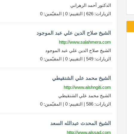
الدكتور أحمد الزهراني
الزيارات: 626 | التقييم: 0 | المقيّمين: 0
الشيخ صلاح الدين علي عبد الموجود
http://www.salahmera.com
الشيخ صلاح الدين علي عبد الموجود
الزيارات: 549 | التقييم: 0 | المقيّمين: 0
الشيخ محمد علي الشنقيطي
http://www.alshngiti.com
الشيخ محمد علي الشنقيطي
الزيارات: 586 | التقييم: 0 | المقيّمين: 0
الشيخ المحدث عبدالله السعد
http://www.alssad.com