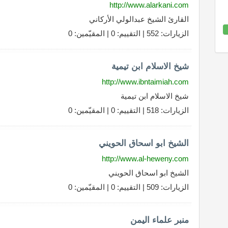
http://www.alarkani.com
القارئ الشيخ عبدالولي الأركاني
22
الزيارات: 552 | التقييم: 0 | المقيّمين: 0
Comp
شيخ الاسلام ابن تيمية
http://www.ibntaimiah.com
شيخ الاسلام ابن تيمية
الزيارات: 518 | التقييم: 0 | المقيّمين: 0
الشيخ ابو اسحاق الحويني
http://www.al-heweny.com
الشيخ ابو اسحاق الحويني
الزيارات: 509 | التقييم: 0 | المقيّمين: 0
منبر علماء اليمن