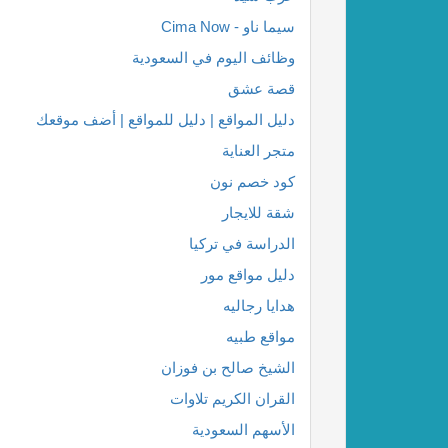
سيما ناو - Cima Now
وظائف اليوم في السعودية
قصة عشق
دليل المواقع | دليل للمواقع | أضف موقعك
متجر العناية
كود خصم نون
شقة للايجار
الدراسة في تركيا
دليل مواقع مور
هدايا رجاليه
مواقع طبيه
الشيخ صالح بن فوزان
القران الكريم تلاوات
الأسهم السعودية