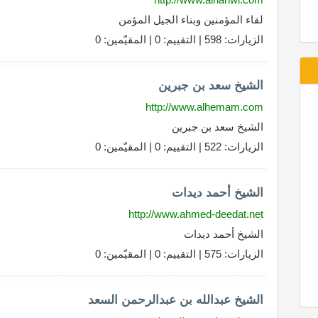
لقاء المؤمنين وبناء الجيل المؤمن
الزيارات: 598 | التقييم: 0 | المقيّمين: 0
الشيخ سعد بن جبرين
http://www.alhemam.com
الشيخ سعد بن جبرين
الزيارات: 522 | التقييم: 0 | المقيّمين: 0
الشيخ أحمد ديدات
http://www.ahmed-deedat.net
الشيخ أحمد ديدات
الزيارات: 575 | التقييم: 0 | المقيّمين: 0
الشيخ عبدالله بن عبدالرحمن السعد