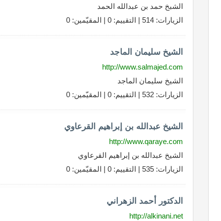
الشبخ حمد بن عبدالله الحمد
الزيارات: 514 | التقييم: 0 | المقيّمين: 0
الشيخ سليمان الماجد
http://www.salmajed.com
الشيخ سليمان الماجد
الزيارات: 532 | التقييم: 0 | المقيّمين: 0
الشيخ عبدالله بن إبراهيم القرعاوي
http://www.qaraye.com
الشيخ عبدالله بن إبراهيم القرعاوي
الزيارات: 535 | التقييم: 0 | المقيّمين: 0
الدكتور أحمد الزهراني
http://alkinani.net