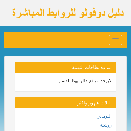
Toggle
navigation
مواقع بطاقات التهنئة
لايوجد مواقع حاليا بهذا القسم
الثلاث شهور واكثر
البوماتي
روشتة