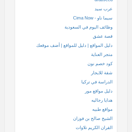
عرب سيد
سيما ناو - Cima Now
وظائف اليوم في السعودية
قصة عشق
دليل المواقع | دليل للمواقع | أضف موقعك
متجر العناية
كود خصم نون
شقة للايجار
الدراسة في تركيا
دليل مواقع مور
هدايا رجاليه
مواقع طبيه
الشيخ صالح بن فوزان
القران الكريم تلاوات