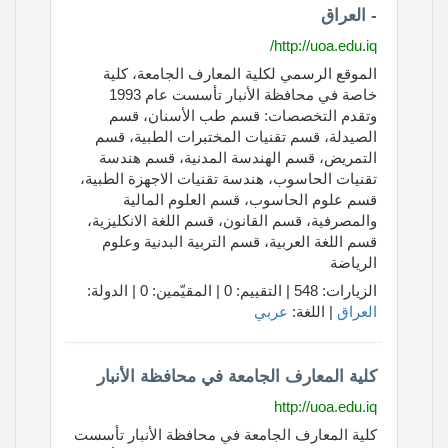
- العراق
http://uoa.edu.iq/
الموقع الرسمي لكلية المعارف الجامعة، كلية
خاصة في محافظة الأنبار تأسست عام 1993
وتقدم التخصصات: قسم طب الأسنان، قسم
الصيدلة، قسم تقنيات المختبرات الطبية، قسم
التمريض، قسم الهندسة المدنية، قسم هندسة
تقنيات الحاسوب، هندسة تقنيات الاجهزة الطبية،
قسم علوم الحاسوب، قسم العلوم المالية
والمصرفية، قسم القانون، قسم اللغة الانكليزية،
قسم اللغة العربية، قسم التربية البدنية وعلوم
الرياضة
الزيارات: 548 | التقييم: 0 | المقيّمين: 0 | الدولة:
العراق
| اللغة:
عربي
كلية المعارف الجامعة في محافظة الأنبار
http://uoa.edu.iq
كلية المعارف الجامعة في محافظة الأنبار تأسست