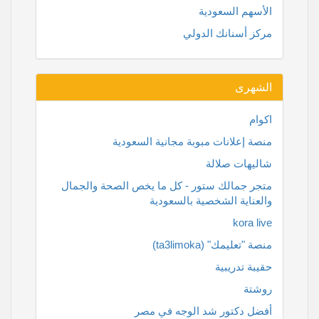
الأسهم السعودية
مركز أسنانك الدولي
الشهرى
اكوام
منصة إعلانات مبوبة مجانية السعودية
شاليهات صلالة
متجر جمالك ستور - كل ما يخص الصحة والجمال
والعناية الشخصية بالسعودية
kora live
منصة "تعليمك" (ta3limoka)
حقيبة تدريبية
روشتة
أفضل دكتور شد الوجه في مصر