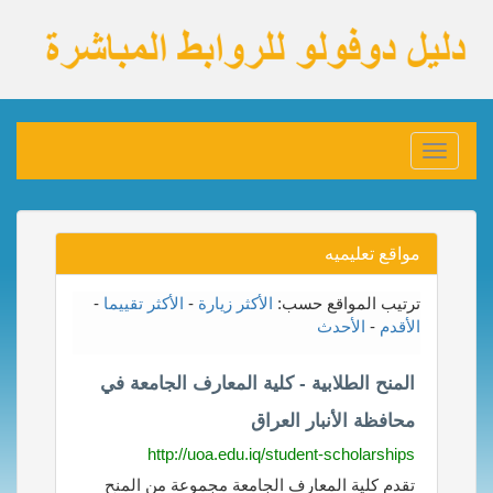
Toggle
navigation
مواقع تعليميه
ترتيب المواقع حسب:
الأكثر زيارة
-
الأكثر تقييما
-
الأقدم
-
الأحدث
المنح الطلابية - كلية المعارف الجامعة في
محافظة الأنبار العراق
http://uoa.edu.iq/student-scholarships
تقدم كلية المعارف الجامعة مجموعة من المنح