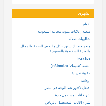
الشهرى
اكوام
منصة إعلانات مبوبة مجانية السعودية
شاليهات صلالة
متجر جمالك ستور - كل ما يخص الصحة والجمال
والعناية الشخصية بالسعودية
kora live
منصة "تعليمك" (ta3limoka)
حقيبة تدريبية
روشتة
أفضل دكتور شد الوجه في مصر
شراء اثاث مستعمل جدة
شراء الاثاث المستعمل بالرياض