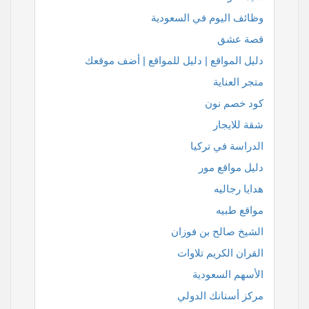
وظائف اليوم في السعودية
قصة عشق
دليل المواقع | دليل للمواقع | أضف موقعك
متجر العناية
كود خصم نون
شقة للايجار
الدراسة في تركيا
دليل مواقع مور
هدايا رجاليه
مواقع طبيه
الشيخ صالح بن فوزان
القران الكريم تلاوات
الأسهم السعودية
مركز أسنانك الدولي