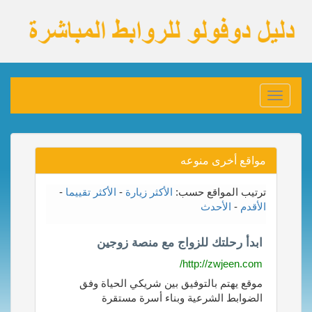
Toggle
navigation
مواقع أخرى منوعه
ترتيب المواقع حسب:
الأكثر زيارة
-
الأكثر تقييما
-
الأقدم
-
الأحدث
ابدأ رحلتك للزواج مع منصة زوجين
http://zwjeen.com/
موقع يهتم بالتوفيق بين شريكي الحياة وفق
الضوابط الشرعية وبناء أسرة مستقرة