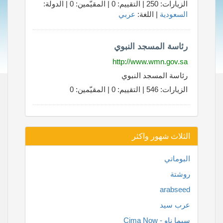
الزيارات: 250 | التقييم: 0 | المقيّمين: 0 | الدولة:
السعودية
| اللغة:
عربي
رئاسة المسجد النبوي
http://www.wmn.gov.sa
رئاسة المسجد النبوي
الزيارات: 546 | التقييم: 0 | المقيّمين: 0
الثلاث شهور واكثر
البوماتي
روشتة
arabseed
عرب سيد
سيما ناو - Cima Now