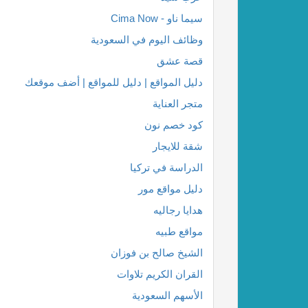
سيما ناو - Cima Now
وظائف اليوم في السعودية
قصة عشق
دليل المواقع | دليل للمواقع | أضف موقعك
متجر العناية
كود خصم نون
شقة للايجار
الدراسة في تركيا
دليل مواقع مور
هدايا رجاليه
مواقع طبيه
الشيخ صالح بن فوزان
القران الكريم تلاوات
الأسهم السعودية