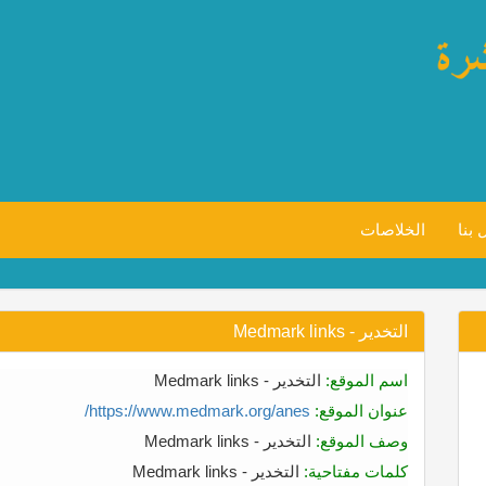
 بنا
الخلاصات
التخدير - Medmark links
اسم الموقع:
التخدير - Medmark links
عنوان الموقع:
https://www.medmark.org/anes/
وصف الموقع:
التخدير - Medmark links
كلمات مفتاحية:
التخدير - Medmark links