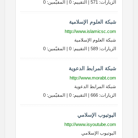
الزيارات: 571 | التقييم: 0 | المقيّمين: 0
شبكة العلوم الإسلامية
http://www.islamicsc.com
شبكة العلوم الإسلامية
الزيارات: 589 | التقييم: 0 | المقيّمين: 0
شبكة المرابط الدعوية
http://www.morabt.com
شبكة المرابط الدعوية
الزيارات: 666 | التقييم: 0 | المقيّمين: 0
اليوتيوب الإسلامي
http://www.isyoutube.com
اليوتيوب الإسلامي