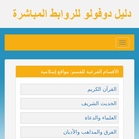
Toggle
navigation
الأقسام الفرعية للقسم: مواقع إسلامية
القرآن الكريم
الحديث الشريف
العلماء والدعاة
الفرق والمذاهب والأديان