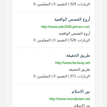
الزيارات: 529 | التقييم: 0 | المقيّمين: 0
أروع القصص الواقعية
http://www.ade2006.jeeran.com
أروع القصص الواقعية
الزيارات: 528 | التقييم: 0 | المقيّمين: 0
طريق الحقيقة
http://www.factway.net
طريق الحقيقة
الزيارات: 571 | التقييم: 0 | المقيّمين: 0
نور الاسلام
http://www.nooralislam.net
نور الاسلام