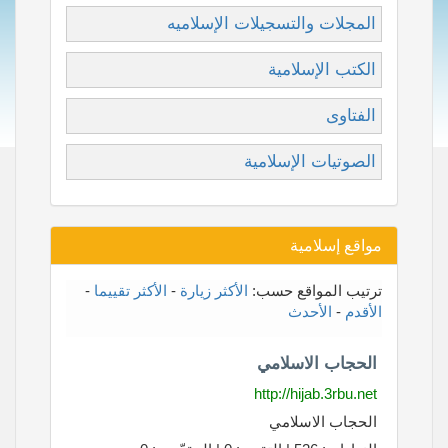
المجلات والتسجيلات الإسلاميه
الكتب الإسلامية
الفتاوى
الصوتيات الإسلامية
مواقع إسلامية
ترتيب المواقع حسب:
الأكثر زيارة
-
الأكثر تقييما
-
الأقدم
-
الأحدث
الحجاب الاسلامي
http://hijab.3rbu.net
الحجاب الاسلامي