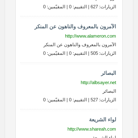
الزيارات: 627 | التقييم: 0 | المقيّمين: 0
الآمرون بالمعروف والناهون عن المنكر
http://www.alameron.com
الآمرون بالمعروف والناهون عن المنكر
الزيارات: 505 | التقييم: 0 | المقيّمين: 0
البصائر
http://albsayer.net
البصائر
الزيارات: 527 | التقييم: 0 | المقيّمين: 0
لواء الشريعة
http://www.shareah.com
لواء الشريعة