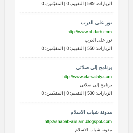
الزيارات: 589 | التقييم: 0 | المقيّمين: 0
نور على الدرب
http://www.al-darb.com
نور على الدرب
الزيارات: 550 | التقييم: 0 | المقيّمين: 0
برنامج إلى صلاتى
http://www.ela-salaty.com
برنامج إلى صلاتى
الزيارات: 530 | التقييم: 0 | المقيّمين: 0
مدونة شباب الاسلام
http://shabab-alislam.blogspot.com
مدونة شباب الاسلام