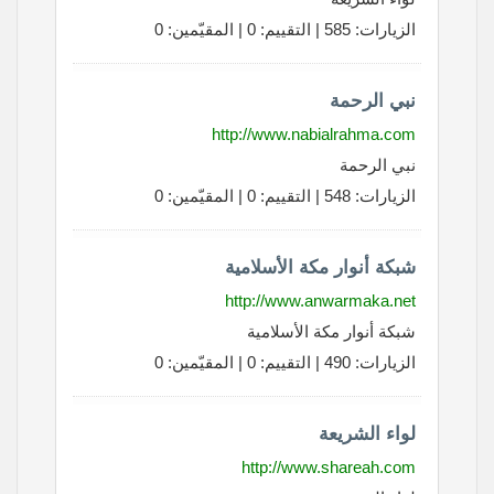
الزيارات: 585 | التقييم: 0 | المقيّمين: 0
نبي الرحمة
http://www.nabialrahma.com
نبي الرحمة
الزيارات: 548 | التقييم: 0 | المقيّمين: 0
شبكة أنوار مكة الأسلامية
http://www.anwarmaka.net
شبكة أنوار مكة الأسلامية
الزيارات: 490 | التقييم: 0 | المقيّمين: 0
لواء الشريعة
http://www.shareah.com