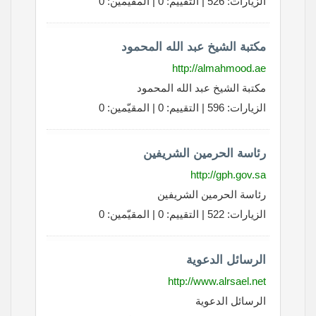
الزيارات: 526 | التقييم: 0 | المقيّمين: 0
مكتبة الشيخ عبد الله المحمود
http://almahmood.ae
مكتبة الشيخ عبد الله المحمود
الزيارات: 596 | التقييم: 0 | المقيّمين: 0
رئاسة الحرمين الشريفين
http://gph.gov.sa
رئاسة الحرمين الشريفين
الزيارات: 522 | التقييم: 0 | المقيّمين: 0
الرسائل الدعوية
http://www.alrsael.net
الرسائل الدعوية