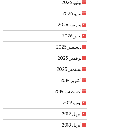
يونيو 2026
مايو 2026
مارس 2026
يناير 2026
ديسمبر 2025
نوفمبر 2025
سبتمبر 2025
أكتوبر 2019
أغسطس 2019
يونيو 2019
أبريل 2019
أبريل 2018