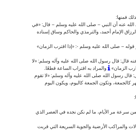
لك فمنها:
لله عنه أن النبي – صلى الله عليه وسلم – قال: «في
لرزاق الإمام أحمد، والترمذي والحاكم وساق إسناده
وله – صلى الله عليه وسلم -: «إذا اقترب الزمان»
 قال: قال رسول الله صلى الله عليه وآله وسلم: «لا
ارب الزمان»
والمراد به اقتراب الساعة قطعًا.
قال رسول الله صلى الله عليه وآله وسلم: «لا تقوم
 كالجمعة، وتكون الجمعة كاليوم، ويكون اليوم
 من سرعة مر الأيام، ما لم نكن نجده في العصر الذي
الات والمراكب الأرضية والجوية السريعة التي قربت