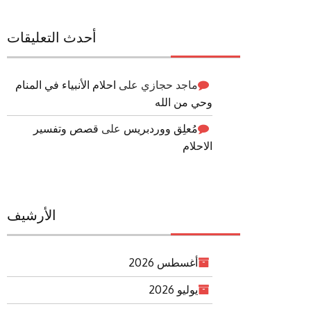
أحدث التعليقات
ماجد حجازي
على
احلام الأنبياء في المنام
وحي من الله
مُعلِق ووردبريس
على
قصص وتفسير
الاحلام
الأرشيف
أغسطس 2026
يوليو 2026