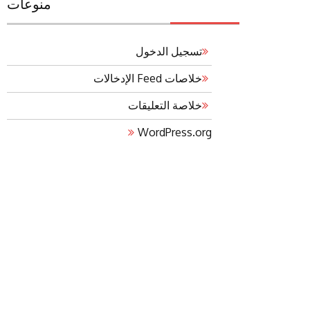
منوعات
تسجيل الدخول
خلاصات Feed الإدخالات
خلاصة التعليقات
WordPress.org