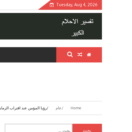
Skip
Tuesday, Aug 4, 2026
to
content
Home
عام
رؤيا المؤمن عند اقتراب الزما
البحث