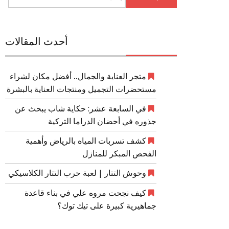
عن:
أحدث المقالات
متجر العناية والجمال.. أفضل مكان لشراء
مستحضرات التجميل ومنتجات العناية بالبشرة
في السابعة عشر: حكاية شاب يبحث عن
جذوره في أحضان الدراما التركية
كشف تسربات المياه بالرياض وأهمية
الفحص المبكر للمنازل
وحوش التتار | لعبة حرب التتار الكلاسيكي
كيف نجحت مروه علي في بناء قاعدة
جماهيرية كبيرة على تيك توك؟