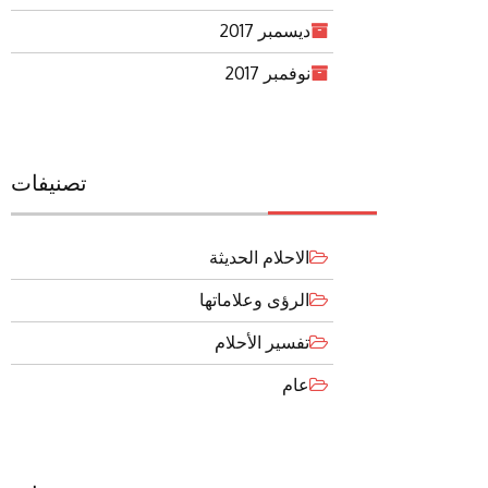
ديسمبر 2017
نوفمبر 2017
تصنيفات
الاحلام الحديثة
الرؤى وعلاماتها
تفسير الأحلام
عام