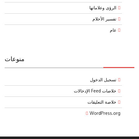
الرؤى وعلاماتها
تفسير الأحلام
عام
منوعات
تسجيل الدخول
خلاصات Feed الإدخالات
خلاصة التعليقات
WordPress.org