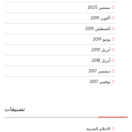
سبتمبر 2025
أكتوبر 2019
أغسطس 2019
يونيو 2019
أبريل 2019
أبريل 2018
ديسمبر 2017
نوفمبر 2017
تصنيفات
الاحلام الحديثة