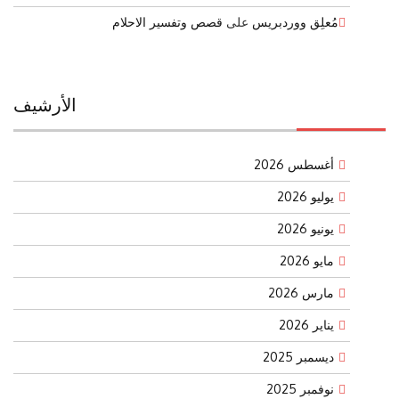
مُعلِق ووردبريس
على
قصص وتفسير الاحلام
الأرشيف
أغسطس 2026
يوليو 2026
يونيو 2026
مايو 2026
مارس 2026
يناير 2026
ديسمبر 2025
نوفمبر 2025