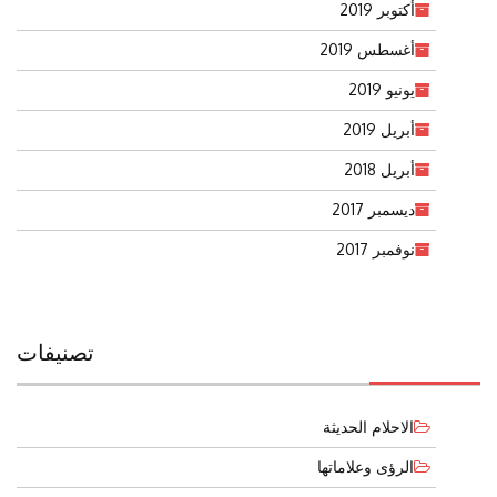
أكتوبر 2019
أغسطس 2019
يونيو 2019
أبريل 2019
أبريل 2018
ديسمبر 2017
نوفمبر 2017
تصنيفات
الاحلام الحديثة
الرؤى وعلاماتها