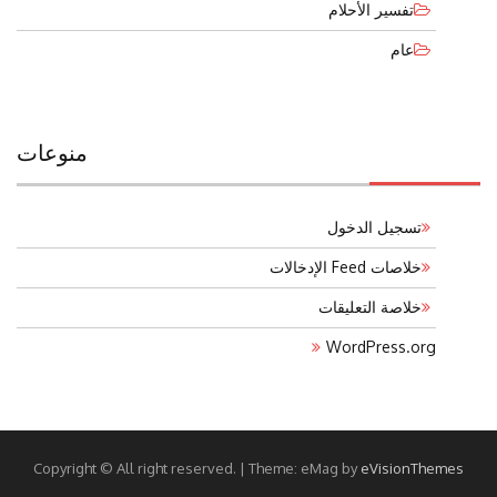
تفسير الأحلام
عام
منوعات
تسجيل الدخول
خلاصات Feed الإدخالات
خلاصة التعليقات
WordPress.org
Copyright © All right reserved.
|
Theme: eMag by
eVisionThemes