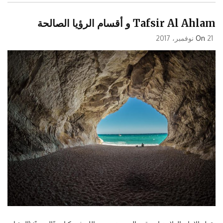
Tafsir Al Ahlam و أقسام الرؤيا الصالحة
21 نوفمبر، 2017
On