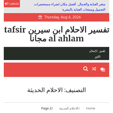
Skip
Latest
متجر العناية والجمال.. أفضل مكان لشراء مستحضرات
to
التجميل ومنتجات العناية بالبشرة
content
Thursday, Aug 6, 2026
تفسير الاحلام ابن سيرين tafsir
al ahlam مجانا
التصنيف:
الاحلام الحديثة
Home
الاحلام الحديثة
Page 2