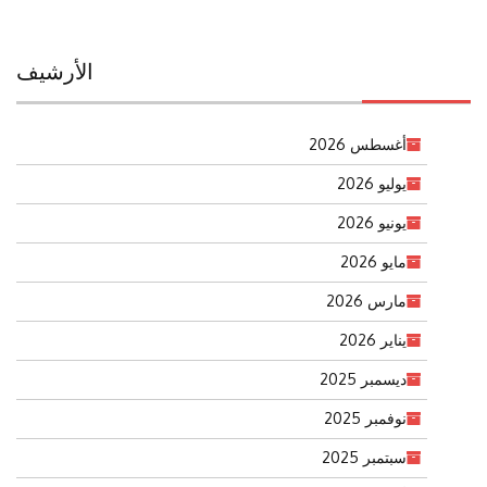
الأرشيف
أغسطس 2026
يوليو 2026
يونيو 2026
مايو 2026
مارس 2026
يناير 2026
ديسمبر 2025
نوفمبر 2025
سبتمبر 2025