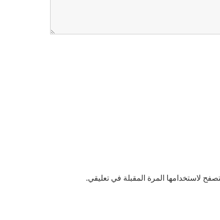
صفح لاستخدامها المرة المقبلة في تعليقي.