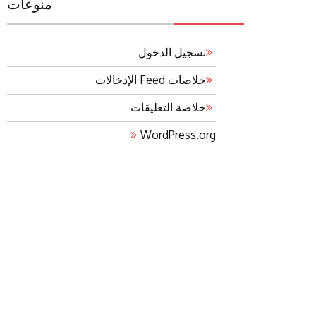
منوعات
تسجيل الدخول
خلاصات Feed الإدخالات
خلاصة التعليقات
WordPress.org