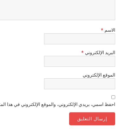
الاسم
*
البريد الإلكتروني
*
الموقع الإلكتروني
احفظ اسمي، بريدي الإلكتروني، والموقع الإلكتروني في هذا المت