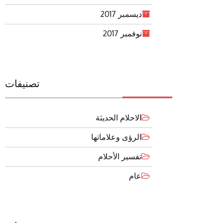
ديسمبر 2017
نوفمبر 2017
تصنيفات
الاحلام الحديثة
الرؤى وعلاماتها
تفسير الأحلام
عام