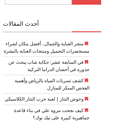
عن:
أحدث المقالات
متجر العناية والجمال.. أفضل مكان لشراء
مستحضرات التجميل ومنتجات العناية بالبشرة
في السابعة عشر: حكاية شاب يبحث عن
جذوره في أحضان الدراما التركية
كشف تسربات المياه بالرياض وأهمية
الفحص المبكر للمنازل
وحوش التتار | لعبة حرب التتار الكلاسيكي
كيف نجحت مروه علي في بناء قاعدة
جماهيرية كبيرة على تيك توك؟