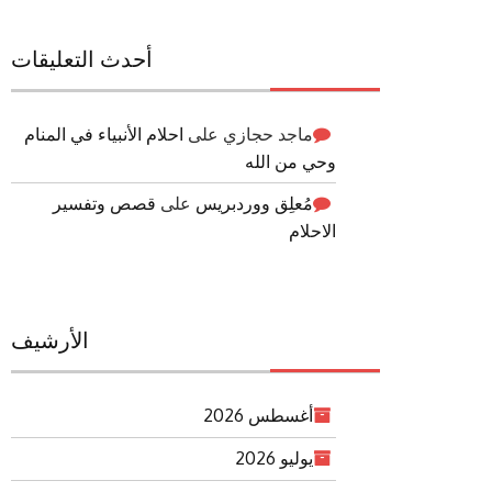
أحدث التعليقات
ماجد حجازي
على
احلام الأنبياء في المنام
وحي من الله
مُعلِق ووردبريس
على
قصص وتفسير
الاحلام
الأرشيف
أغسطس 2026
يوليو 2026