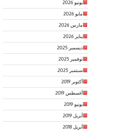
يونيو 2026
مايو 2026
مارس 2026
يناير 2026
ديسمبر 2025
نوفمبر 2025
سبتمبر 2025
أكتوبر 2019
أغسطس 2019
يونيو 2019
أبريل 2019
أبريل 2018