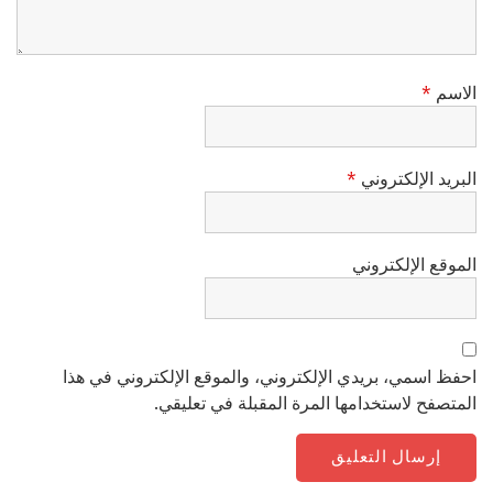
الاسم
*
البريد الإلكتروني
*
الموقع الإلكتروني
احفظ اسمي، بريدي الإلكتروني، والموقع الإلكتروني في هذا
المتصفح لاستخدامها المرة المقبلة في تعليقي.