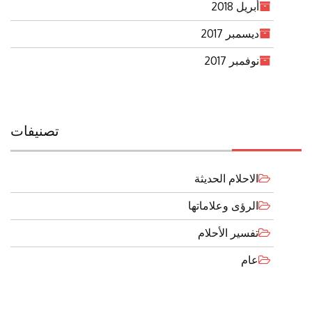
أبريل 2018
ديسمبر 2017
نوفمبر 2017
تصنيفات
الاحلام الحديثة
الرؤى وعلاماتها
تفسير الأحلام
عام