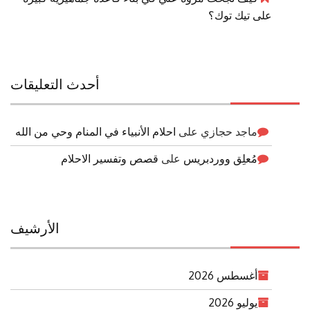
على تيك توك؟
أحدث التعليقات
ماجد حجازي
على
احلام الأنبياء في المنام وحي من الله
مُعلِق ووردبريس
على
قصص وتفسير الاحلام
الأرشيف
أغسطس 2026
يوليو 2026