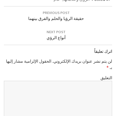
تصفّح
PREVIOUS POST
المقالات
Previous
حقيقة الرؤيا والحلم والفرق بينهما
Post:
NEXT POST
Next
أنواع الرؤي
Post:
اترك تعليقاً
لن يتم نشر عنوان بريدك الإلكتروني.
الحقول الإلزامية مشار إليها
بـ
*
التعليق