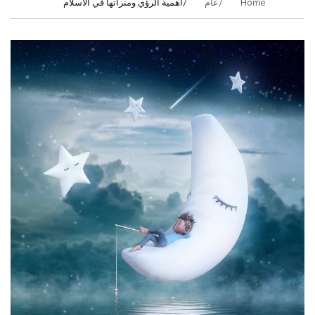
Home
عام
اهمية الرؤي ومنزاتها في الاسلام