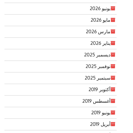
يونيو 2026
مايو 2026
مارس 2026
يناير 2026
ديسمبر 2025
نوفمبر 2025
سبتمبر 2025
أكتوبر 2019
أغسطس 2019
يونيو 2019
أبريل 2019