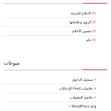
الاحلام الحديثة
الرؤى وعلاماتها
تفسير الأحلام
عام
منوعات
تسجيل الدخول
خلاصات Feed الإدخالات
خلاصة التعليقات
WordPress.org