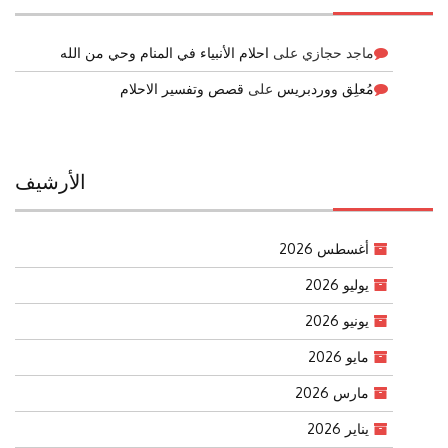
ماجد حجازي
على
احلام الأنبياء في المنام وحي من الله
مُعلِق ووردبريس
على
قصص وتفسير الاحلام
الأرشيف
أغسطس 2026
يوليو 2026
يونيو 2026
مايو 2026
مارس 2026
يناير 2026