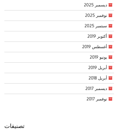
ديسمبر 2025
نوفمبر 2025
سبتمبر 2025
أكتوبر 2019
أغسطس 2019
يونيو 2019
أبريل 2019
أبريل 2018
ديسمبر 2017
نوفمبر 2017
تصنيفات